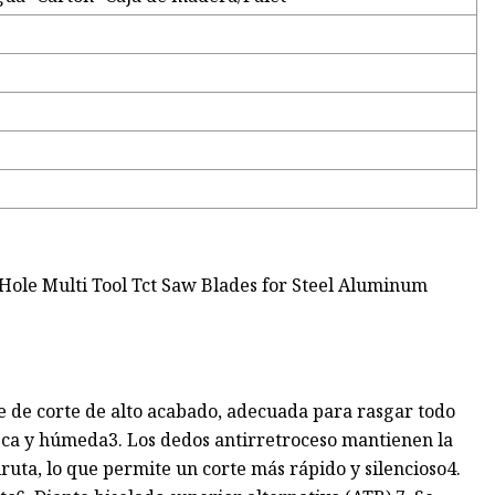
cie de corte de alto acabado, adecuada para rasgar todo
ca y húmeda3. Los dedos antirretroceso mantienen la
ruta, lo que permite un corte más rápido y silencioso4.