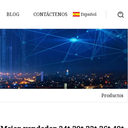
BLOG
CONTÁCTENOS
Español
Productos