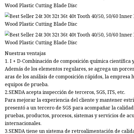
Nuestras ventajas
1. I + D-Combinación de composición química científica 
Además de los elementos regulares, se agrega un porce
aras de los análisis de composición rápidos, la empresa 
equipos de prueba.
2.SENDA acepta inspección de terceros, SGS, ITS, etc.
Para mejorar la experiencia del cliente y mantener estr
presentó a un tercero de SGS para acompañar la calidad 
pruebas, productos, procesos, sistemas y servicios de a
internacionales.
3.SENDA tiene un sistema de retroalimentación de calid