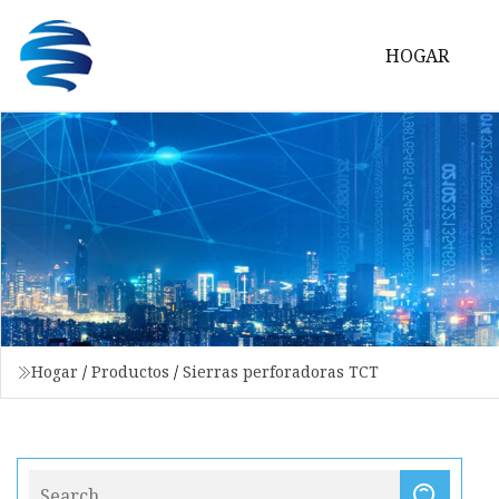
HOGAR
Hogar
/
Productos
/
Sierras perforadoras TCT