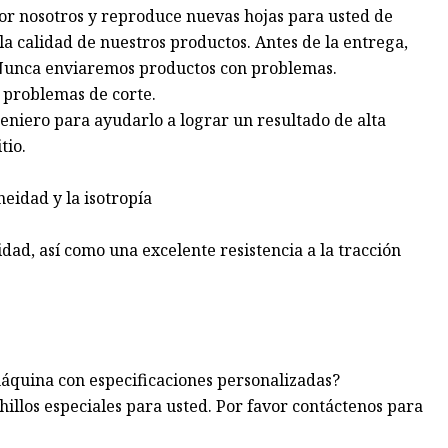
or nosotros y reproduce nuevas hojas para usted de
a calidad de nuestros productos. Antes de la entrega,
. Nunca enviaremos productos con problemas.
 problemas de corte.
eniero para ayudarlo a lograr un resultado de alta
tio.
eidad y la isotropía
idad, así como una excelente resistencia a la tracción
máquina con especificaciones personalizadas?
llos especiales para usted. Por favor contáctenos para