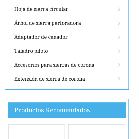
Hoja de sierra circular
Árbol de sierra perforadora
Adaptador de cenador
Taladro piloto
Accesorios para sierras de corona
Extensión de sierra de corona
Productos Recomendados