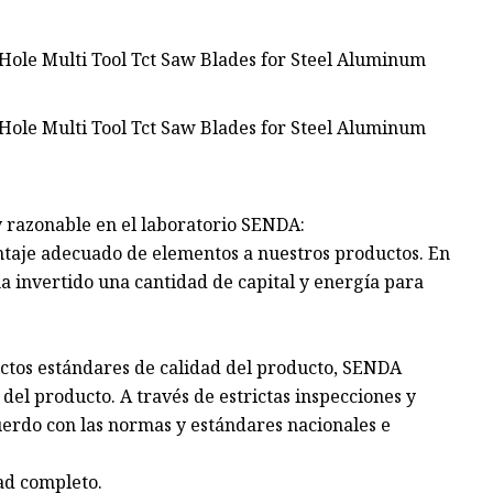
y razonable en el laboratorio SENDA:
ntaje adecuado de elementos a nuestros productos. En
ha invertido una cantidad de capital y energía para
ictos estándares de calidad del producto, SENDA
del producto. A través de estrictas inspecciones y
cuerdo con las normas y estándares nacionales e
ad completo.