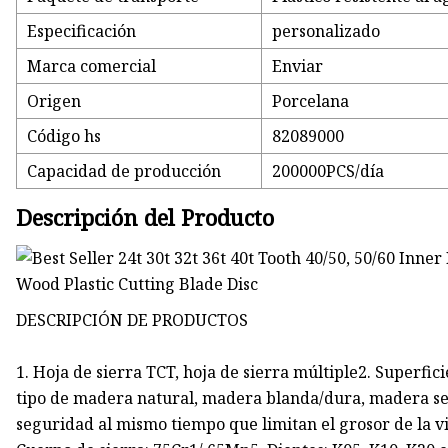
Especificación
personalizado
Marca comercial
Enviar
Origen
Porcelana
Código hs
82089000
Capacidad de producción
200000PCS/día
Descripción del Producto
DESCRIPCIÓN DE PRODUCTOS
1. Hoja de sierra TCT, hoja de sierra múltiple2. Superfi
tipo de madera natural, madera blanda/dura, madera se
seguridad al mismo tiempo que limitan el grosor de la vi