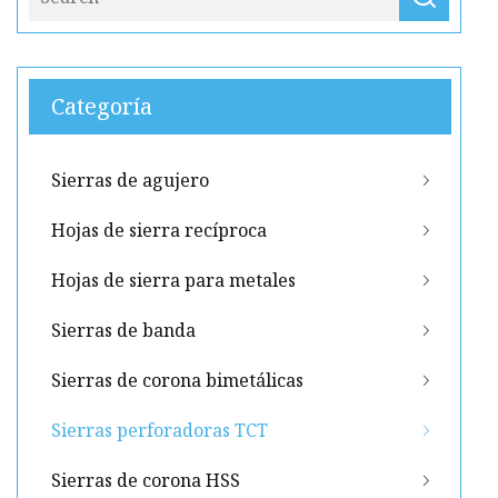
Categoría
Sierras de agujero
Hojas de sierra recíproca
Hojas de sierra para metales
Sierras de banda
Sierras de corona bimetálicas
Sierras perforadoras TCT
Sierras de corona HSS