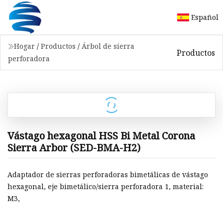
Español
Hogar
/
Productos
/
Árbol de sierra
Productos
perforadora
Vástago hexagonal HSS Bi Metal Corona
Sierra Arbor (SED-BMA-H2)
Adaptador de sierras perforadoras bimetálicas de vástago
hexagonal, eje bimetálico/sierra perforadora 1, material:
M3,