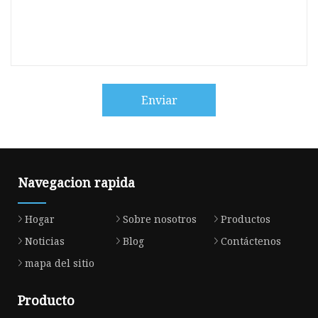
Enviar
Navegacion rapida
Hogar
Sobre nosotros
Productos
Noticias
Blog
Contáctenos
mapa del sitio
Producto