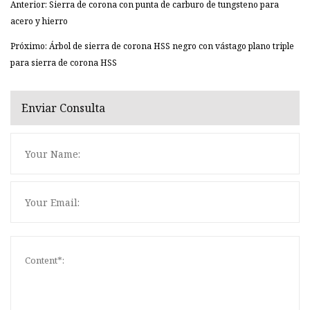
Anterior: Sierra de corona con punta de carburo de tungsteno para
acero y hierro
Próximo: Árbol de sierra de corona HSS negro con vástago plano triple
para sierra de corona HSS
Enviar Consulta