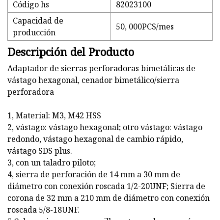
Código hs
82023100
Capacidad de
50, 000PCS/mes
producción
Descripción del Producto
Adaptador de sierras perforadoras bimetálicas de
vástago hexagonal, cenador bimetálico/sierra
perforadora
1, Material: M3, M42 HSS
2, vástago: vástago hexagonal; otro vástago: vástago
redondo, vástago hexagonal de cambio rápido,
vástago SDS plus.
3, con un taladro piloto;
4, sierra de perforación de 14 mm a 30 mm de
diámetro con conexión roscada 1/2-20UNF; Sierra de
corona de 32 mm a 210 mm de diámetro con conexión
roscada 5/8-18UNF.