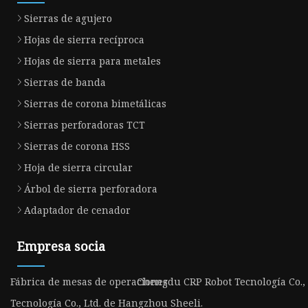
Sierras de agujero
Hojas de sierra recíproca
Hojas de sierra para metales
Sierras de banda
Sierras de corona bimetálicas
Sierras perforadoras TCT
Sierras de corona HSS
Hoja de sierra circular
Árbol de sierra perforadora
Adaptador de cenador
Empresa socia
Fábrica de mesas de operaciones
Chengdu CRP Robot Tecnología Co.,
Tecnología Co., Ltd. de Hangzhou Sheeli.