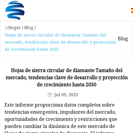
Hogar
/
Blog
/
Hojas de sierra circular de diamante Tamaño del
Blog
mercado, tendencias clave de desarrollo y proyección
de crecimiento hasta 2030
Hojas de sierra circular de diamante Tamaño del
mercado, tendencias clave de desarrollo y proyección
de crecimiento hasta 2030
Jul 09, 2023
Este informe proporciona datos completos sobre
tendencias emergentes, impulsores del mercado,
oportunidades de crecimiento y restricciones que
pueden cambiar la dinámica de este mercado de