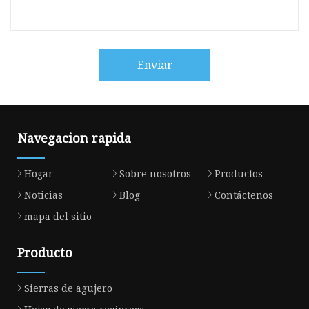
Enviar
Navegacion rapida
Hogar
Sobre nosotros
Productos
Noticias
Blog
Contáctenos
mapa del sitio
Producto
Sierras de agujero