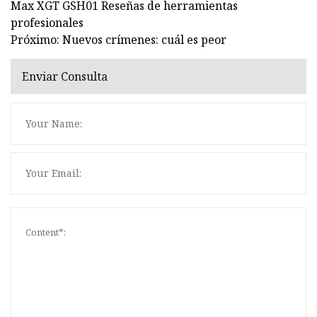
Max XGT GSH01 Reseñas de herramientas
profesionales
Próximo: Nuevos crímenes: cuál es peor
Enviar Consulta