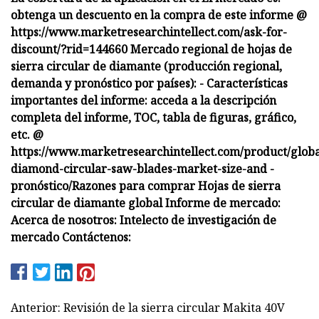
obtenga un descuento en la compra de este informe @
https://www.marketresearchintellect.com/ask-for-
discount/?rid=144660 Mercado regional de hojas de
sierra circular de diamante (producción regional,
demanda y pronóstico por países): - Características
importantes del informe: acceda a la descripción
completa del informe, TOC, tabla de figuras, gráfico,
etc. @
https://www.marketresearchintellect.com/product/globa
diamond-circular-saw-blades-market-size-and -
pronóstico/Razones para comprar Hojas de sierra
circular de diamante global Informe de mercado:
Acerca de nosotros: Intelecto de investigación de
mercado Contáctenos:
Anterior: Revisión de la sierra circular Makita 40V