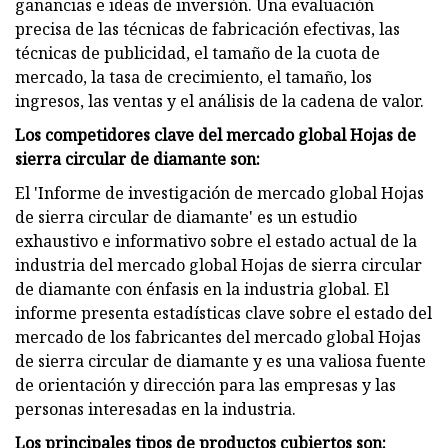
ganancias e ideas de inversión. Una evaluación
precisa de las técnicas de fabricación efectivas, las
técnicas de publicidad, el tamaño de la cuota de
mercado, la tasa de crecimiento, el tamaño, los
ingresos, las ventas y el análisis de la cadena de valor.
Los competidores clave del mercado global Hojas de
sierra circular de diamante son:
El 'Informe de investigación de mercado global Hojas
de sierra circular de diamante' es un estudio
exhaustivo e informativo sobre el estado actual de la
industria del mercado global Hojas de sierra circular
de diamante con énfasis en la industria global. El
informe presenta estadísticas clave sobre el estado del
mercado de los fabricantes del mercado global Hojas
de sierra circular de diamante y es una valiosa fuente
de orientación y dirección para las empresas y las
personas interesadas en la industria.
Los principales tipos de productos cubiertos son: