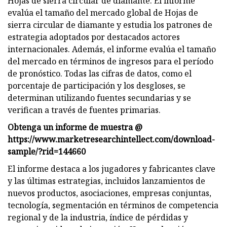
Hojas de sierra circular de diamante. El informe
evalúa el tamaño del mercado global de Hojas de
sierra circular de diamante y estudia los patrones de
estrategia adoptados por destacados actores
internacionales. Además, el informe evalúa el tamaño
del mercado en términos de ingresos para el período
de pronóstico. Todas las cifras de datos, como el
porcentaje de participación y los desgloses, se
determinan utilizando fuentes secundarias y se
verifican a través de fuentes primarias.
Obtenga un informe de muestra @
https://www.marketresearchintellect.com/download-
sample/?rid=144660
El informe destaca a los jugadores y fabricantes clave
y las últimas estrategias, incluidos lanzamientos de
nuevos productos, asociaciones, empresas conjuntas,
tecnología, segmentación en términos de competencia
regional y de la industria, índice de pérdidas y