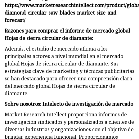
https://www.marketresearchintellect.com/product/globa
diamond-circular-saw-blades-market-size-and-
forecast/
Razones para comprar el informe de mercado global
Hojas de sierra circular de diamante:
Además, el estudio de mercado afirma a los
principales actores a nivel mundial en el mercado
global Hojas de sierra circular de diamante. Sus
estrategias clave de marketing y técnicas publicitarias
se han destacado para ofrecer una comprensión clara
del mercado global Hojas de sierra circular de
diamante.
Sobre nosotros: Intelecto de investigación de mercado
Market Research Intellect proporciona informes de
investigación sindicados y personalizados a clientes de
diversas industrias y organizaciones con el objetivo de
brindar experiencia funcional. Proporcionamos