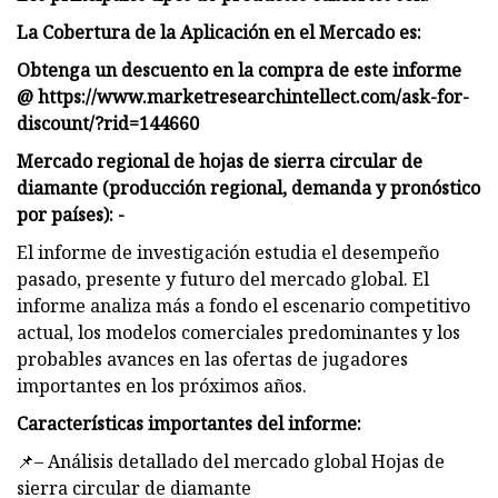
La Cobertura de la Aplicación en el Mercado es:
Obtenga un descuento en la compra de este informe
@ https://www.marketresearchintellect.com/ask-for-
discount/?rid=144660
Mercado regional de hojas de sierra circular de
diamante (producción regional, demanda y pronóstico
por países): -
El informe de investigación estudia el desempeño
pasado, presente y futuro del mercado global. El
informe analiza más a fondo el escenario competitivo
actual, los modelos comerciales predominantes y los
probables avances en las ofertas de jugadores
importantes en los próximos años.
Características importantes del informe:
📌– Análisis detallado del mercado global Hojas de
sierra circular de diamante