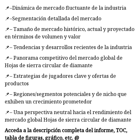
📌–Dinámica de mercado fluctuante de la industria
📌–Segmentación detallada del mercado
📌– Tamaño de mercado histórico, actual y proyectado
en términos de volumen y valor
📌– Tendencias y desarrollos recientes de la industria
📌– Panorama competitivo del mercado global de
Hojas de sierra circular de diamante
📌– Estrategias de jugadores clave y ofertas de
productos
📌– Regiones/segmentos potenciales y de nicho que
exhiben un crecimiento prometedor
📌– Una perspectiva neutral hacia el rendimiento del
mercado global Hojas de sierra circular de diamante
Acceda a la descripción completa del informe, TOC,
tabla de figuras, gráfico, etc. @