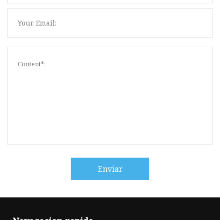
Enviar