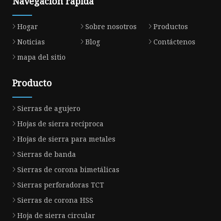
Navegacion rapida
Hogar
Sobre nosotros
Productos
Noticias
Blog
Contáctenos
mapa del sitio
Producto
Sierras de agujero
Hojas de sierra recíproca
Hojas de sierra para metales
Sierras de banda
Sierras de corona bimetálicas
Sierras perforadoras TCT
Sierras de corona HSS
Hoja de sierra circular