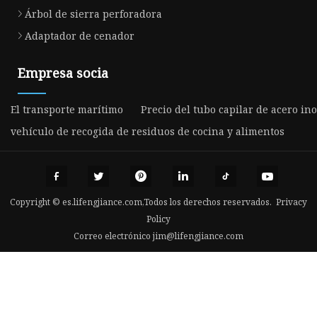
Árbol de sierra perforadora
Adaptador de cenador
Empresa socia
El transporte marítimo
Precio del tubo capilar de acero in
vehículo de recogida de residuos de cocina y alimentos
Copyright © es.lifengjiance.com,Todos los derechos reservados.
Privacy
Policy
Correo electrónico
jim@lifengjiance.com