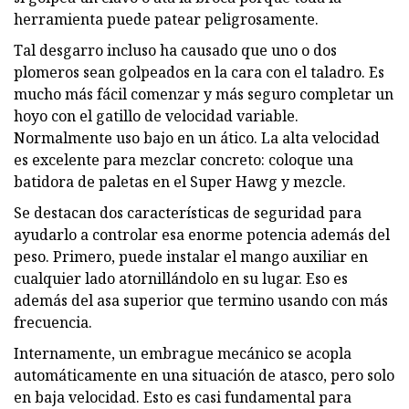
herramienta puede patear peligrosamente.
Tal desgarro incluso ha causado que uno o dos
plomeros sean golpeados en la cara con el taladro. Es
mucho más fácil comenzar y más seguro completar un
hoyo con el gatillo de velocidad variable.
Normalmente uso bajo en un ático. La alta velocidad
es excelente para mezclar concreto: coloque una
batidora de paletas en el Super Hawg y mezcle.
Se destacan dos características de seguridad para
ayudarlo a controlar esa enorme potencia además del
peso. Primero, puede instalar el mango auxiliar en
cualquier lado atornillándolo en su lugar. Eso es
además del asa superior que termino usando con más
frecuencia.
Internamente, un embrague mecánico se acopla
automáticamente en una situación de atasco, pero solo
en baja velocidad. Esto es casi fundamental para