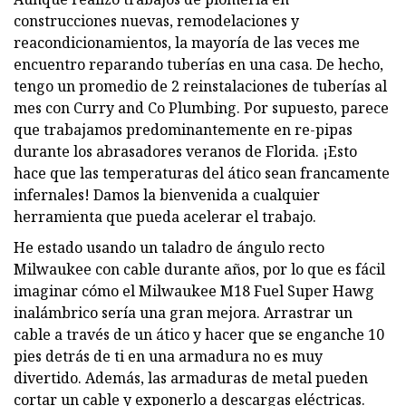
construcciones nuevas, remodelaciones y
reacondicionamientos, la mayoría de las veces me
encuentro reparando tuberías en una casa. De hecho,
tengo un promedio de 2 reinstalaciones de tuberías al
mes con Curry and Co Plumbing. Por supuesto, parece
que trabajamos predominantemente en re-pipas
durante los abrasadores veranos de Florida. ¡Esto
hace que las temperaturas del ático sean francamente
infernales! Damos la bienvenida a cualquier
herramienta que pueda acelerar el trabajo.
He estado usando un taladro de ángulo recto
Milwaukee con cable durante años, por lo que es fácil
imaginar cómo el Milwaukee M18 Fuel Super Hawg
inalámbrico sería una gran mejora. Arrastrar un
cable a través de un ático y hacer que se enganche 10
pies detrás de ti en una armadura no es muy
divertido. Además, las armaduras de metal pueden
cortar un cable y exponerlo a descargas eléctricas.