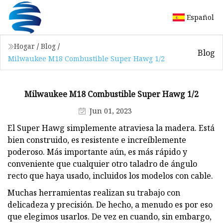
Español
Hogar
/
Blog
/
Blog
Milwaukee M18 Combustible Super Hawg 1/2
Milwaukee M18 Combustible Super Hawg 1/2
Jun 01, 2023
El Super Hawg simplemente atraviesa la madera. Está
bien construido, es resistente e increíblemente
poderoso. Más importante aún, es más rápido y
conveniente que cualquier otro taladro de ángulo
recto que haya usado, incluidos los modelos con cable.
Muchas herramientas realizan su trabajo con
delicadeza y precisión. De hecho, a menudo es por eso
que elegimos usarlos. De vez en cuando, sin embargo,