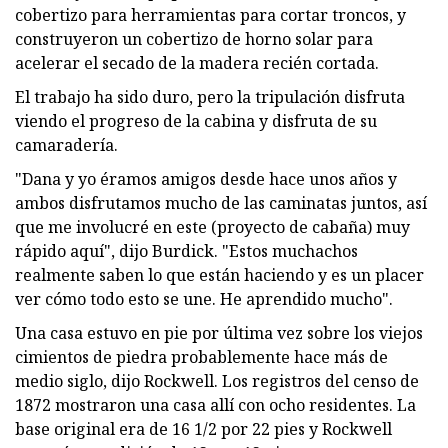
cobertizo para herramientas para cortar troncos, y
construyeron un cobertizo de horno solar para
acelerar el secado de la madera recién cortada.
El trabajo ha sido duro, pero la tripulación disfruta
viendo el progreso de la cabina y disfruta de su
camaradería.
"Dana y yo éramos amigos desde hace unos años y
ambos disfrutamos mucho de las caminatas juntos, así
que me involucré en este (proyecto de cabaña) muy
rápido aquí", dijo Burdick. "Estos muchachos
realmente saben lo que están haciendo y es un placer
ver cómo todo esto se une. He aprendido mucho".
Una casa estuvo en pie por última vez sobre los viejos
cimientos de piedra probablemente hace más de
medio siglo, dijo Rockwell. Los registros del censo de
1872 mostraron una casa allí con ocho residentes. La
base original era de 16 1/2 por 22 pies y Rockwell