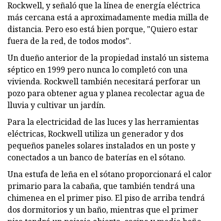
Rockwell, y señaló que la línea de energía eléctrica
más cercana está a aproximadamente media milla de
distancia. Pero eso está bien porque, "Quiero estar
fuera de la red, de todos modos".
Un dueño anterior de la propiedad instaló un sistema
séptico en 1999 pero nunca lo completó con una
vivienda. Rockwell también necesitará perforar un
pozo para obtener agua y planea recolectar agua de
lluvia y cultivar un jardín.
Para la electricidad de las luces y las herramientas
eléctricas, Rockwell utiliza un generador y dos
pequeños paneles solares instalados en un poste y
conectados a un banco de baterías en el sótano.
Una estufa de leña en el sótano proporcionará el calor
primario para la cabaña, que también tendrá una
chimenea en el primer piso. El piso de arriba tendrá
dos dormitorios y un baño, mientras que el primer