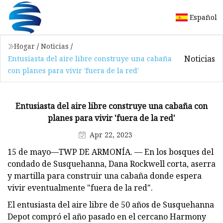
Español
Hogar
/
Noticias
/
Noticias
Entusiasta del aire libre construye una cabaña
con planes para vivir 'fuera de la red'
Entusiasta del aire libre construye una cabaña con
planes para vivir 'fuera de la red'
Apr 22, 2023
15 de mayo—TWP DE ARMONÍA. — En los bosques del
condado de Susquehanna, Dana Rockwell corta, aserra
y martilla para construir una cabaña donde espera
vivir eventualmente "fuera de la red".
El entusiasta del aire libre de 50 años de Susquehanna
Depot compró el año pasado en el cercano Harmony