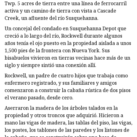
Twp. 5 acres de tierra entre una línea de ferrocarril
activa y un camino de tierra con vista a Cascade
Creek, un afluente del río Susquehanna.
Un concejal del condado en Susquehanna Depot que
creció a lo largo del río, Rockwell durante algunos
años tenía el ojo puesto en la propiedad aislada a unos
1,500 pies de la frontera con Nueva York. Sus
bisabuelos vivieron en tierras vecinas hace más de un
siglo y siempre sintió una conexión allí.
Rockwell, un padre de cuatro hijos que trabaja como
enfermero registrado, y sus familiares y amigos
comenzaron a construir la cabaña rústica de dos pisos
el verano pasado, desde cero.
Aserraron la madera de los árboles talados en la
propiedad y otros troncos que adquirió. Hicieron a
mano las vigas de madera, las tablas del piso, las vigas,
los postes, los tablones de las paredes y los listones de