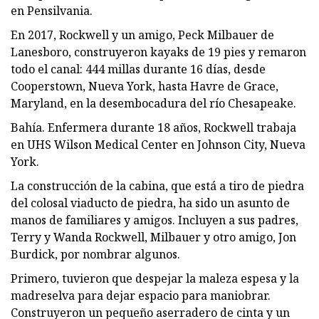
en Pensilvania.
En 2017, Rockwell y un amigo, Peck Milbauer de
Lanesboro, construyeron kayaks de 19 pies y remaron
todo el canal: 444 millas durante 16 días, desde
Cooperstown, Nueva York, hasta Havre de Grace,
Maryland, en la desembocadura del río Chesapeake.
Bahía. Enfermera durante 18 años, Rockwell trabaja
en UHS Wilson Medical Center en Johnson City, Nueva
York.
La construcción de la cabina, que está a tiro de piedra
del colosal viaducto de piedra, ha sido un asunto de
manos de familiares y amigos. Incluyen a sus padres,
Terry y Wanda Rockwell, Milbauer y otro amigo, Jon
Burdick, por nombrar algunos.
Primero, tuvieron que despejar la maleza espesa y la
madreselva para dejar espacio para maniobrar.
Construyeron un pequeño aserradero de cinta y un