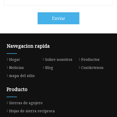
Enviar
Navegacion rapida
Hogar
Sobre nosotros
Productos
Noticias
Blog
Contáctenos
mapa del sitio
Producto
Sierras de agujero
Hojas de sierra recíproca