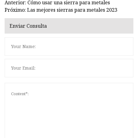
Anterior: Cómo usar una sierra para metales
Próximo: Las mejores sierras para metales 2023
Enviar Consulta