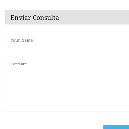
Enviar Consulta