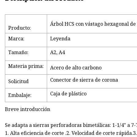
Árbol HCS con vástago hexagonal de 
Producto:
Marca:
Leyenda
Tamaño:
A2, A4
Materia prima:
Acero de alto carbono
Conector de sierra de corona
Solicitud
Caja de plástico
Embalaje:
Breve introducción
Se adapta a sierras perforadoras bimetálicas: 1-1/4" a
1. Alta eficiencia de corte .2. Velocidad de corte rápida.