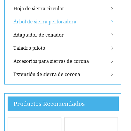
Hoja de sierra circular
Árbol de sierra perforadora
Adaptador de cenador
Taladro piloto
Accesorios para sierras de corona
Extensión de sierra de corona
Productos Recomendados