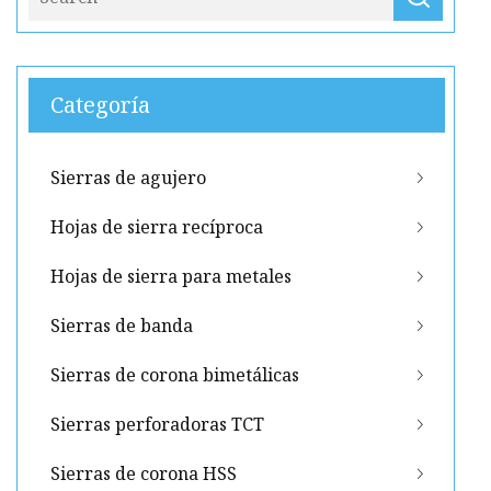
Categoría
Sierras de agujero
Hojas de sierra recíproca
Hojas de sierra para metales
Sierras de banda
Sierras de corona bimetálicas
Sierras perforadoras TCT
Sierras de corona HSS