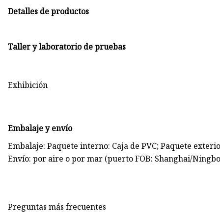
Detalles de productos
Taller y laboratorio de pruebas
Exhibición
Embalaje y envío
Embalaje: Paquete interno: Caja de PVC; Paquete exterio
Envío: por aire o por mar (puerto FOB: Shanghai/Ningb
Preguntas más frecuentes