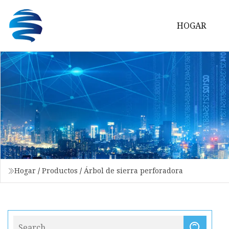
HOGAR
Hogar
/
Productos
/
Árbol de sierra perforadora