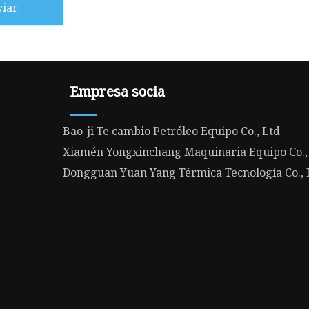
viar
Empresa socia
Bao-ji Te cambio Petróleo Equipo Co., Ltd
Xiamén Yongxinchang Maquinaria Equipo Co.,
Dongguan Yuan Yang Térmica Tecnología Co., 