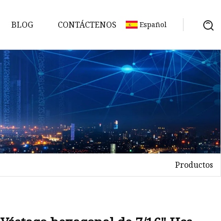
BLOG
CONTÁCTENOS
Español
Productos