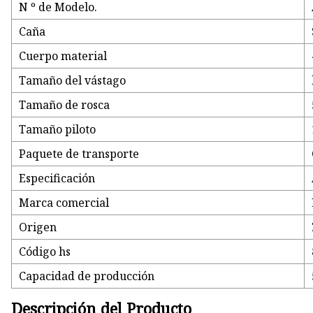
N º de Modelo.
Caña
Cuerpo material
Tamaño del vástago
Tamaño de rosca
Tamaño piloto
Paquete de transporte
Especificación
Marca comercial
Origen
Código hs
Capacidad de producción
Descripción del Producto