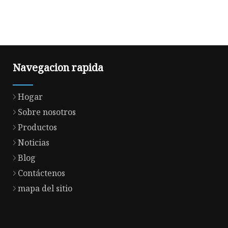
Navegacion rapida
Hogar
Sobre nosotros
Productos
Noticias
Blog
Contáctenos
mapa del sitio