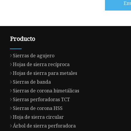
En
Producto
Sierras de agujero
Hojas de sierra recíproca
Hojas de sierra para metales
Sierras de banda
Sierras de corona bimetálicas
Sierras perforadoras TCT
Sierras de corona HSS
Hoja de sierra circular
Árbol de sierra perforadora