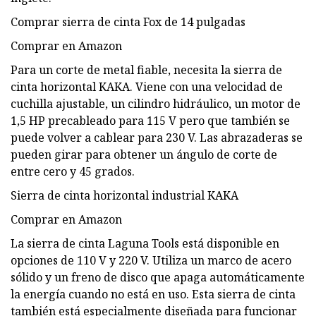
Comprar sierra de cinta Fox de 14 pulgadas
Comprar en Amazon
Para un corte de metal fiable, necesita la sierra de
cinta horizontal KAKA. Viene con una velocidad de
cuchilla ajustable, un cilindro hidráulico, un motor de
1,5 HP precableado para 115 V pero que también se
puede volver a cablear para 230 V. Las abrazaderas se
pueden girar para obtener un ángulo de corte de
entre cero y 45 grados.
Sierra de cinta horizontal industrial KAKA
Comprar en Amazon
La sierra de cinta Laguna Tools está disponible en
opciones de 110 V y 220 V. Utiliza un marco de acero
sólido y un freno de disco que apaga automáticamente
la energía cuando no está en uso. Esta sierra de cinta
también está especialmente diseñada para funcionar