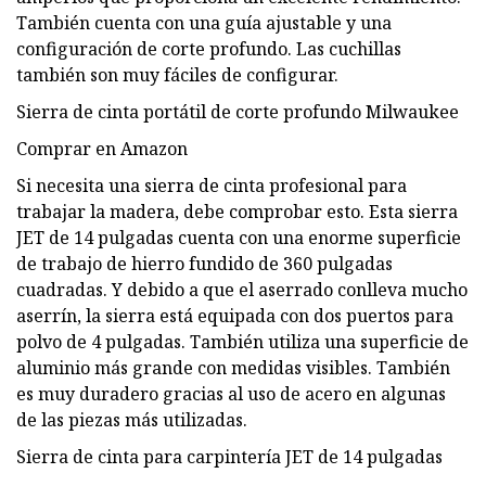
También cuenta con una guía ajustable y una
configuración de corte profundo. Las cuchillas
también son muy fáciles de configurar.
Sierra de cinta portátil de corte profundo Milwaukee
Comprar en Amazon
Si necesita una sierra de cinta profesional para
trabajar la madera, debe comprobar esto. Esta sierra
JET de 14 pulgadas cuenta con una enorme superficie
de trabajo de hierro fundido de 360 ​​pulgadas
cuadradas. Y debido a que el aserrado conlleva mucho
aserrín, la sierra está equipada con dos puertos para
polvo de 4 pulgadas. También utiliza una superficie de
aluminio más grande con medidas visibles. También
es muy duradero gracias al uso de acero en algunas
de las piezas más utilizadas.
Sierra de cinta para carpintería JET de 14 pulgadas