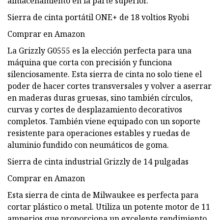
almacenamiento en la parte superior.
Sierra de cinta portátil ONE+ de 18 voltios Ryobi
Comprar en Amazon
La Grizzly G0555 es la elección perfecta para una
máquina que corta con precisión y funciona
silenciosamente. Esta sierra de cinta no solo tiene el
poder de hacer cortes transversales y volver a aserrar
en maderas duras gruesas, sino también círculos,
curvas y cortes de desplazamiento decorativos
completos. También viene equipado con un soporte
resistente para operaciones estables y ruedas de
aluminio fundido con neumáticos de goma.
Sierra de cinta industrial Grizzly de 14 pulgadas
Comprar en Amazon
Esta sierra de cinta de Milwaukee es perfecta para
cortar plástico o metal. Utiliza un potente motor de 11
amperios que proporciona un excelente rendimiento.