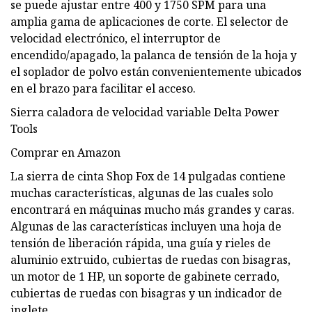
se puede ajustar entre 400 y 1750 SPM para una
amplia gama de aplicaciones de corte. El selector de
velocidad electrónico, el interruptor de
encendido/apagado, la palanca de tensión de la hoja y
el soplador de polvo están convenientemente ubicados
en el brazo para facilitar el acceso.
Sierra caladora de velocidad variable Delta Power
Tools
Comprar en Amazon
La sierra de cinta Shop Fox de 14 pulgadas contiene
muchas características, algunas de las cuales solo
encontrará en máquinas mucho más grandes y caras.
Algunas de las características incluyen una hoja de
tensión de liberación rápida, una guía y rieles de
aluminio extruido, cubiertas de ruedas con bisagras,
un motor de 1 HP, un soporte de gabinete cerrado,
cubiertas de ruedas con bisagras y un indicador de
inglete.