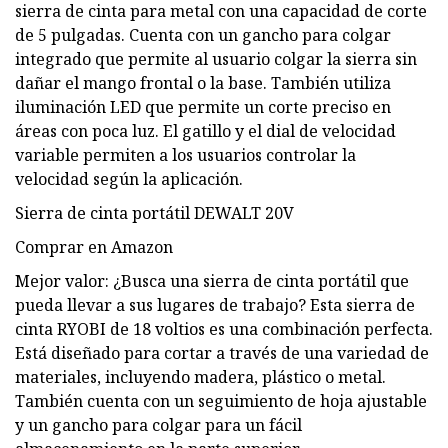
sierra de cinta para metal con una capacidad de corte
de 5 pulgadas. Cuenta con un gancho para colgar
integrado que permite al usuario colgar la sierra sin
dañar el mango frontal o la base. También utiliza
iluminación LED que permite un corte preciso en
áreas con poca luz. El gatillo y el dial de velocidad
variable permiten a los usuarios controlar la
velocidad según la aplicación.
Sierra de cinta portátil DEWALT 20V
Comprar en Amazon
Mejor valor: ¿Busca una sierra de cinta portátil que
pueda llevar a sus lugares de trabajo? Esta sierra de
cinta RYOBI de 18 voltios es una combinación perfecta.
Está diseñado para cortar a través de una variedad de
materiales, incluyendo madera, plástico o metal.
También cuenta con un seguimiento de hoja ajustable
y un gancho para colgar para un fácil