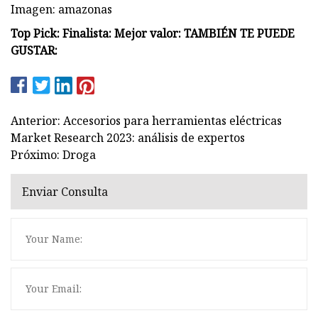
Imagen: amazonas
Top Pick: Finalista: Mejor valor: TAMBIÉN TE PUEDE
GUSTAR:
Anterior: Accesorios para herramientas eléctricas
Market Research 2023: análisis de expertos
Próximo: Droga
Enviar Consulta