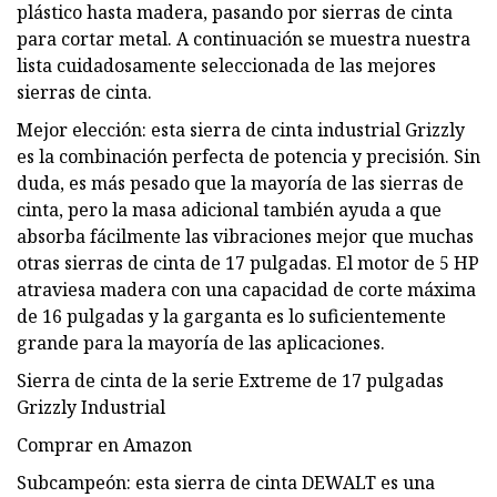
plástico hasta madera, pasando por sierras de cinta
para cortar metal. A continuación se muestra nuestra
lista cuidadosamente seleccionada de las mejores
sierras de cinta.
Mejor elección: esta sierra de cinta industrial Grizzly
es la combinación perfecta de potencia y precisión. Sin
duda, es más pesado que la mayoría de las sierras de
cinta, pero la masa adicional también ayuda a que
absorba fácilmente las vibraciones mejor que muchas
otras sierras de cinta de 17 pulgadas. El motor de 5 HP
atraviesa madera con una capacidad de corte máxima
de 16 pulgadas y la garganta es lo suficientemente
grande para la mayoría de las aplicaciones.
Sierra de cinta de la serie Extreme de 17 pulgadas
Grizzly Industrial
Comprar en Amazon
Subcampeón: esta sierra de cinta DEWALT es una