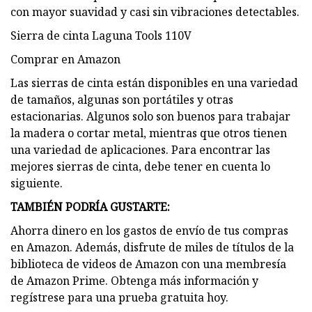
con mayor suavidad y casi sin vibraciones detectables.
Sierra de cinta Laguna Tools 110V
Comprar en Amazon
Las sierras de cinta están disponibles en una variedad
de tamaños, algunas son portátiles y otras
estacionarias. Algunos solo son buenos para trabajar
la madera o cortar metal, mientras que otros tienen
una variedad de aplicaciones. Para encontrar las
mejores sierras de cinta, debe tener en cuenta lo
siguiente.
TAMBIÉN PODRÍA GUSTARTE:
Ahorra dinero en los gastos de envío de tus compras
en Amazon. Además, disfrute de miles de títulos de la
biblioteca de videos de Amazon con una membresía
de Amazon Prime. Obtenga más información y
regístrese para una prueba gratuita hoy.