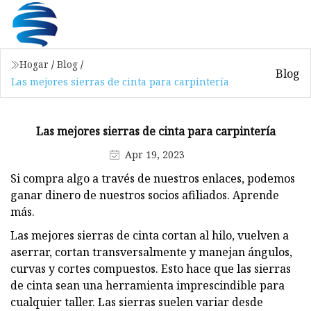
Hogar
/
Blog
/
Blog
Las mejores sierras de cinta para carpintería
Las mejores sierras de cinta para carpintería
Apr 19, 2023
Si compra algo a través de nuestros enlaces, podemos
ganar dinero de nuestros socios afiliados. Aprende
más.
Las mejores sierras de cinta cortan al hilo, vuelven a
aserrar, cortan transversalmente y manejan ángulos,
curvas y cortes compuestos. Esto hace que las sierras
de cinta sean una herramienta imprescindible para
cualquier taller. Las sierras suelen variar desde