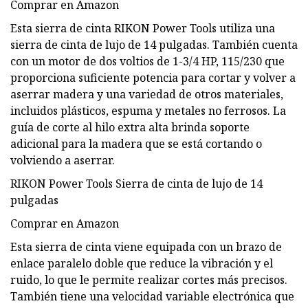
Comprar en Amazon
Esta sierra de cinta RIKON Power Tools utiliza una
sierra de cinta de lujo de 14 pulgadas. También cuenta
con un motor de dos voltios de 1-3/4 HP, 115/230 que
proporciona suficiente potencia para cortar y volver a
aserrar madera y una variedad de otros materiales,
incluidos plásticos, espuma y metales no ferrosos. La
guía de corte al hilo extra alta brinda soporte
adicional para la madera que se está cortando o
volviendo a aserrar.
RIKON Power Tools Sierra de cinta de lujo de 14
pulgadas
Comprar en Amazon
Esta sierra de cinta viene equipada con un brazo de
enlace paralelo doble que reduce la vibración y el
ruido, lo que le permite realizar cortes más precisos.
También tiene una velocidad variable electrónica que