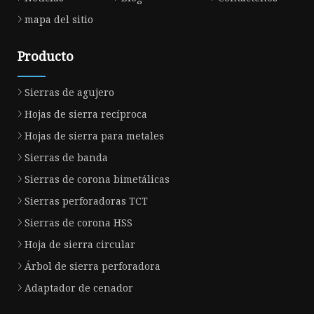
mapa del sitio
Producto
Sierras de agujero
Hojas de sierra recíproca
Hojas de sierra para metales
Sierras de banda
Sierras de corona bimetálicas
Sierras perforadoras TCT
Sierras de corona HSS
Hoja de sierra circular
Árbol de sierra perforadora
Adaptador de cenador