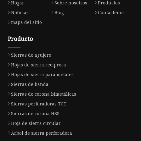
Hogar
Sobre nosotros
Productos
Noticias
Blog
Contáctenos
mapa del sitio
Producto
Sierras de agujero
Hojas de sierra recíproca
Hojas de sierra para metales
Sierras de banda
Sierras de corona bimetálicas
Sierras perforadoras TCT
Sierras de corona HSS
Hoja de sierra circular
Árbol de sierra perforadora